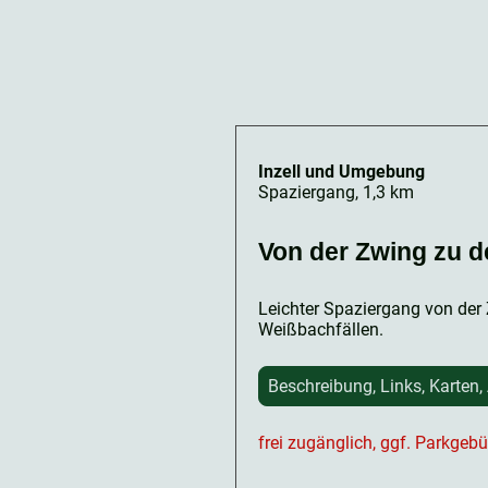
Inzell und Umgebung
Spaziergang, 1,3 km
Von der Zwing zu d
Leichter Spaziergang von der
Weißbachfällen.
Beschreibung, Links, Karten,
frei zugänglich, ggf. Parkgeb