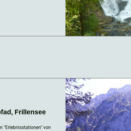
fad, Frillensee
 "Erlebnisstationen" von