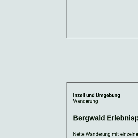
Inzell und Umgebung
Wanderung
Bergwald Erlebnisp
Nette Wanderung mit einzelnen