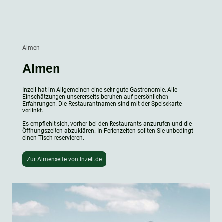
Almen
Almen
Inzell hat im Allgemeinen eine sehr gute Gastronomie. Alle
Einschätzungen unsererseits beruhen auf persönlichen
Erfahrungen. Die Restaurantnamen sind mit der Speisekarte
verlinkt.
Es empfiehlt sich, vorher bei den Restaurants anzurufen und die
Öffnungszeiten abzuklären. In Ferienzeiten sollten Sie unbedingt
einen Tisch reservieren.
Zur Almenseite von Inzell.de