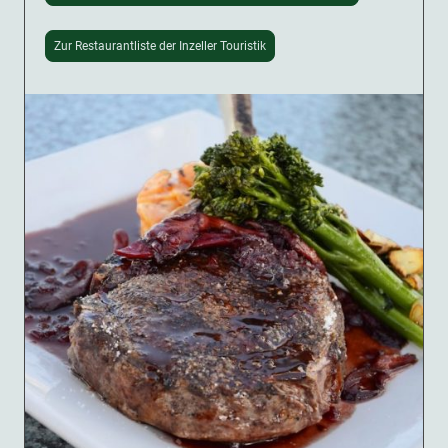
Zur Restaurantliste der Inzeller Touristik